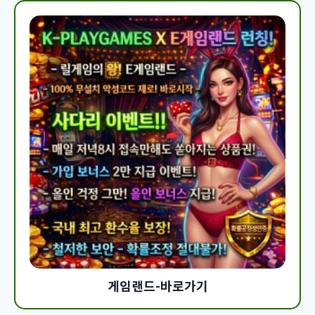
게임랜드-바로가기