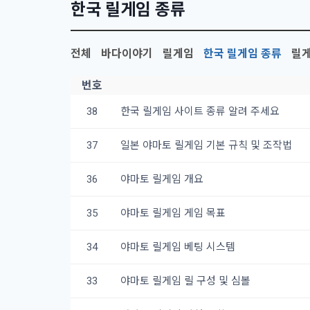
한국 릴게임 종류
전체
바다이야기
릴게임
한국 릴게임 종류
릴게
번호
38
한국 릴게임 사이트 종류 알려 주세요
37
일본 야마토 릴게임 기본 규칙 및 조작법
36
야마토 릴게임 개요
35
야마토 릴게임 게임 목표
34
야마토 릴게임 베팅 시스템
33
야마토 릴게임 릴 구성 및 심볼