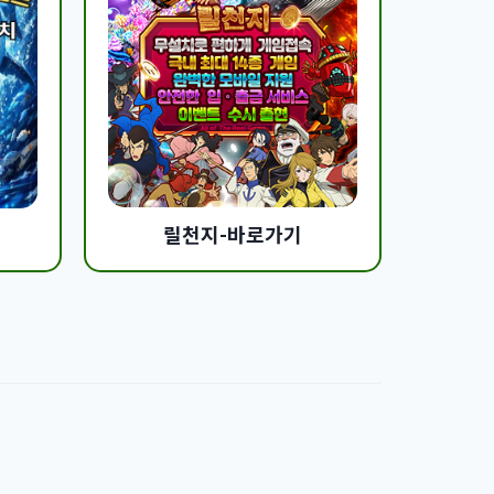
릴천지-바로가기