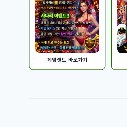
게임랜드-바로가기