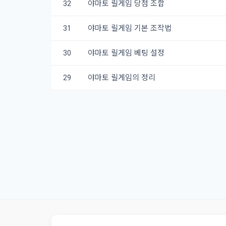
32
야마토 릴게임 당첨 조합
31
야마토 릴게임 기본 조작법
30
야마토 릴게임 베팅 설정
29
야마토 릴게임의 정리